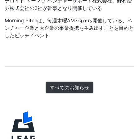
デロイト トーマツ ベンチャーサポート株式会社、野村證
券株式会社の2社が幹事となり開催している
Morning Pitchは、毎週木曜AM7時から開催している、ベ
ンチャー企業と大企業の事業提携を生み出すことを目的と
したピッチイベント
すべてのお知らせ