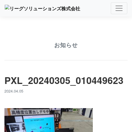
お知らせ
PXL_20240305_010449623
2024.04.05