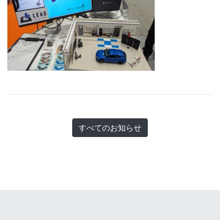
すべてのお知らせ