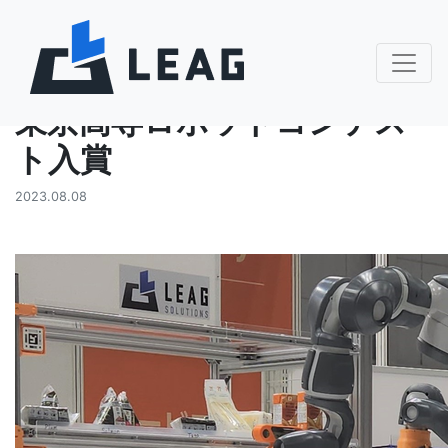
お知らせ
東京高専ロボットコンテス
ト入賞
2023.08.08