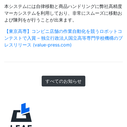
本システムには自律移動と商品ハンドリングに弊社高精度
マーカシステムを利用しており、非常にスムーズに移動お
よび陳列をが行うことが出来ます。
【東京高専】コンビニ店舗の作業自動化を競うロボットコ
ンテストで入賞 – 独立行政法人国立高等専門学校機構のプ
レスリリース (value-press.com)
すべてのお知らせ