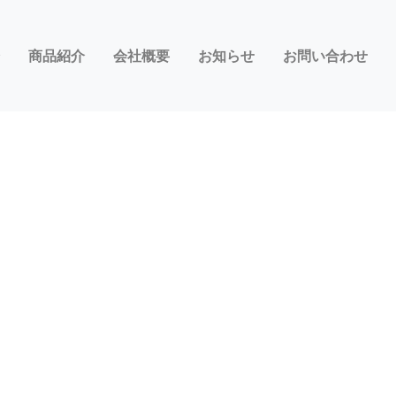
商品紹介
会社概要
お知らせ
お問い合わせ