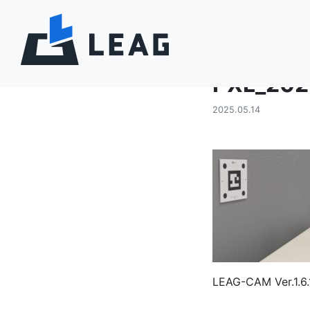
お知らせ
PXL_20
2025.05.14
LEAG-CAM Ver.1.