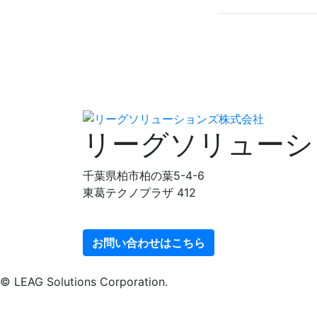
リーグソリューシ
千葉県柏市柏の葉5-4-6
東葛テクノプラザ 412
お問い合わせはこちら
© LEAG Solutions Corporation.