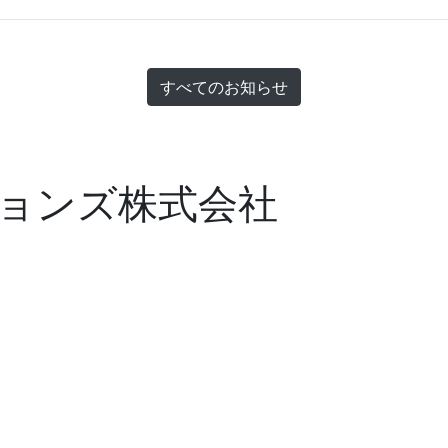
すべてのお知らせ
ョンズ株式会社